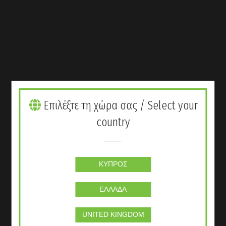
Επιλέξτε τη χώρα σας / Select your
country
ΚΎΠΡΟΣ
Εκδηλώσεις
ΕΛΛΆΔΑ
UNITED KINGDOM