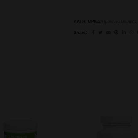
ΚΑΤΗΓΟΡΙΕΣ
Προιόντα Βασικής
Share