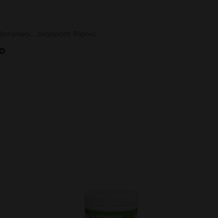
 Διατροφής
,
Διαχείρηση Βάρους