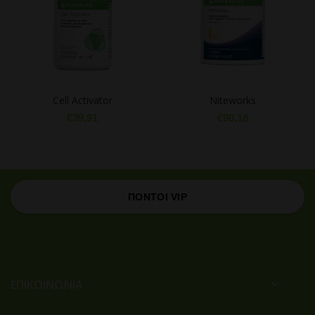
Cell Activator
Niteworks
€
39,91
€
90,18
ΠΟΝΤΟΙ VIP
ΕΠΙΚΟΙΝΩΝΙΑ