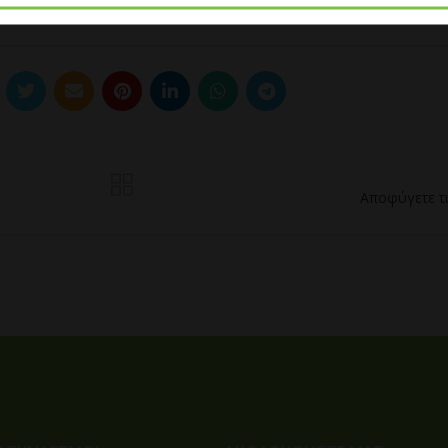
Αποφύγετε τι