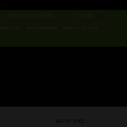
! ! !
0
ΣΥΝΔΕΣΗ / ΕΓΓΡΑΦΗ
€
0.00
ΕΛΛΗΝΙΚΑ
ΣΥΝΤΑΓΕΣ
ΑΠΟΤΕΛΕΣΜΑΤΑ
ΑΝΑΡΤΗΣΕΙΣ / ΝΕΑ
ΚΑΤΗΓΟΡΙΕΣ