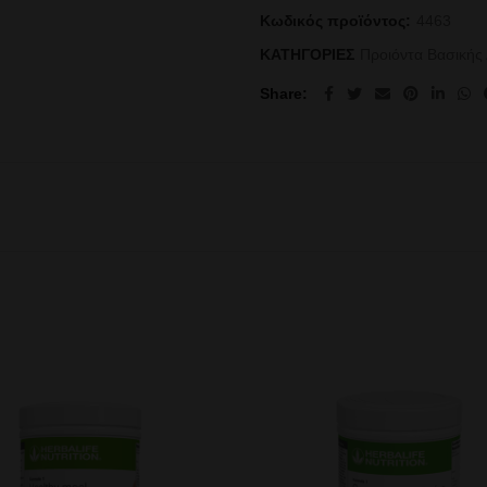
Κωδικός προϊόντος:
4463
ΚΑΤΗΓΟΡΙΕΣ
Προιόντα Βασικής
Share