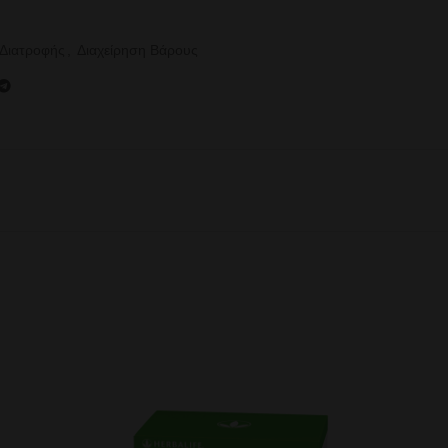
 Διατροφής
,
Διαχείρηση Βάρους