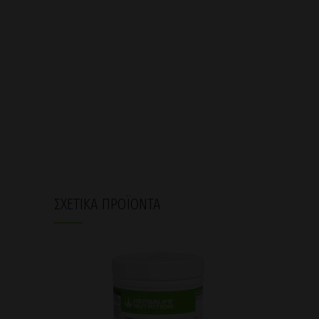
ΣΧΕΤΙΚΆ ΠΡΟΪΌΝΤΑ