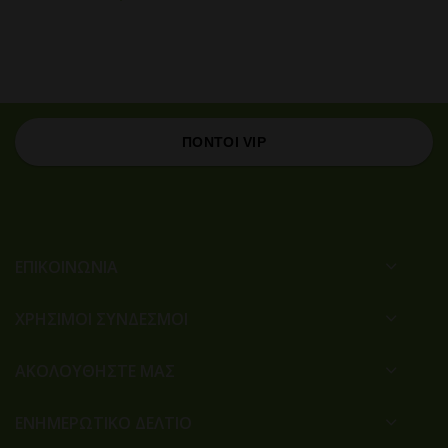
ΠΟΝΤΟΙ VIP
ΕΠΙΚΟΙΝΩΝΙΑ
ΧΡΉΣΙΜΟΙ ΣΎΝΔΕΣΜΟΙ
ΑΚΟΛΟΥΘΗΣΤΕ ΜΑΣ
ΕΝΗΜΕΡΩΤΙΚΟ ΔΕΛΤΙΟ