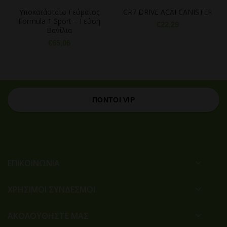
Υποκατάστατο Γεύματος
CR7 DRIVE ACAI CANISTER
Formula 1 Sport – Γεύση
€
22,29
Βανίλια
€
65,06
ΠΟΝΤΟΙ VIP
ΕΠΙΚΟΙΝΩΝΙΑ
ΧΡΉΣΙΜΟΙ ΣΎΝΔΕΣΜΟΙ
ΑΚΟΛΟΥΘΗΣΤΕ ΜΑΣ