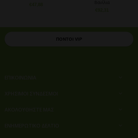
Βανίλια
€
47,88
€
92,31
ΠΟΝΤΟΙ VIP
ΕΠΙΚΟΙΝΩΝΙΑ
ΧΡΉΣΙΜΟΙ ΣΎΝΔΕΣΜΟΙ
ΑΚΟΛΟΥΘΗΣΤΕ ΜΑΣ
ΕΝΗΜΕΡΩΤΙΚΟ ΔΕΛΤΙΟ