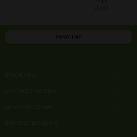
14τμχ
€
90,00
ΠΟΝΤΟΙ VIP
ΕΠΙΚΟΙΝΩΝΙΑ
ΧΡΉΣΙΜΟΙ ΣΎΝΔΕΣΜΟΙ
ΑΚΟΛΟΥΘΗΣΤΕ ΜΑΣ
ΕΝΗΜΕΡΩΤΙΚΟ ΔΕΛΤΙΟ