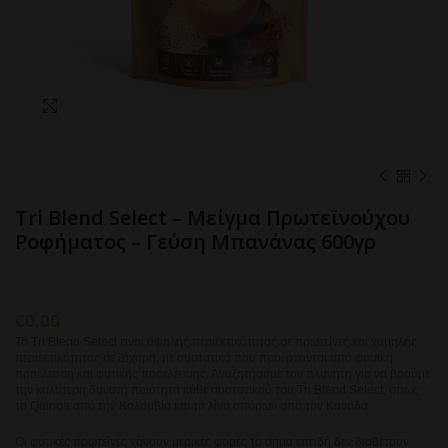
Click to enlarge
Tri Blend Select – Μείγμα Πρωτεϊνούχου
Ροφήματος – Γεύση Μπανάνας 600γρ
€
0,00
Το Tri Blend Select είναι υψηλής περιεκτικότητας σε πρωτεΐνες και χαμηλής
περιεκτικότητας σε ζάχαρη, με συστατικά που προέρχονται από φυσική
προέλευση και φυτικής προέλευσης. Αναζητήσαμε τον πλανήτη για να βρούμε
την καλύτερη δυνατή ποιότητα κάθε συστατικού του Tri Blend Select, όπως
το Quinoa από την Κολομβία και το λίνο σπόρων από τον Καναδά.
Οι φυτικές πρωτεΐνες χάνουν μερικές φορές το σήμα επειδή δεν διαθέτουν